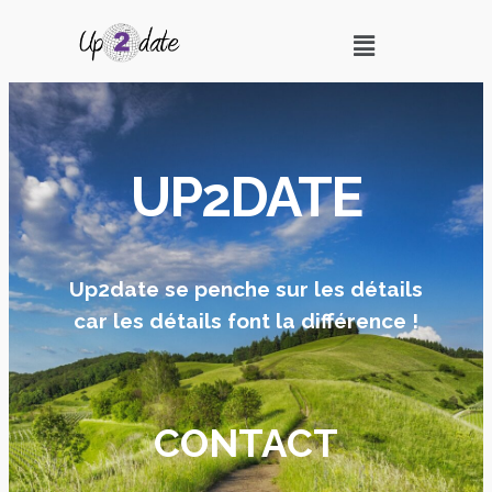
UP2DATE
Up2date se penche sur les détails
car les détails font la différence !
CONTACT