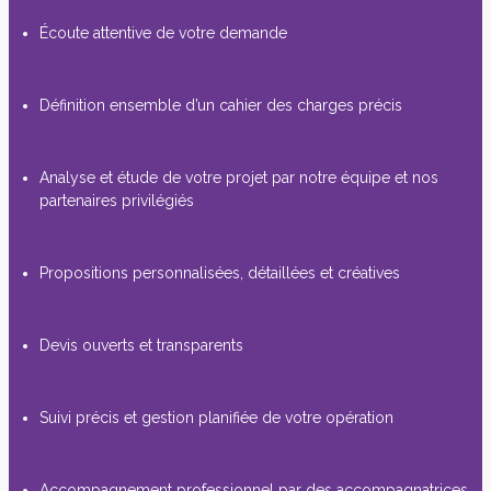
Écoute attentive de votre demande
Définition ensemble d’un cahier des charges précis
Analyse et étude de votre projet par notre équipe et nos
partenaires privilégiés
Propositions personnalisées, détaillées et créatives
Devis ouverts et transparents
Suivi précis et gestion planifiée de votre opération
Accompagnement professionnel par des accompagnatrices