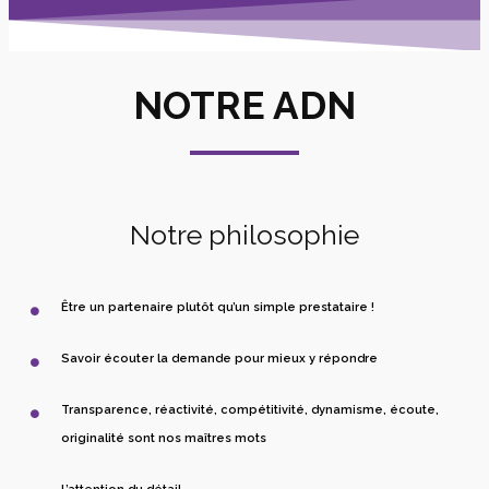
NOTRE ADN
Notre philosophie
Être un partenaire plutôt qu’un simple prestataire !
Savoir écouter la demande pour mieux y répondre
Transparence, réactivité, compétitivité, dynamisme, écoute,
originalité sont nos maîtres mots