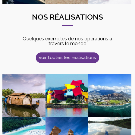
NOS RÉALISATIONS
Quelques exemples de nos opérations à
travers le monde
voir toutes les réalisations