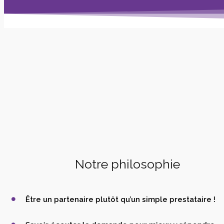
Notre philosophie
Être un partenaire plutôt qu’un simple prestataire !