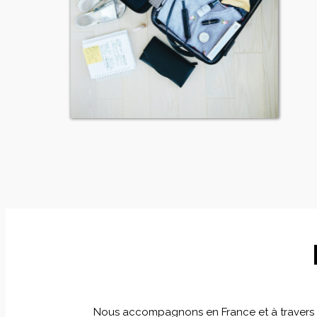
Nous accompagnons en France et à travers le