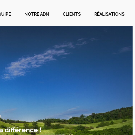
QUIPE
NOTRE ADN
CLIENTS
RÉALISATIONS
a différence !