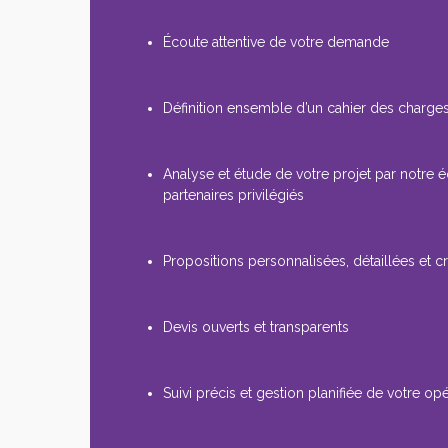
Écoute attentive de votre demande
Définition ensemble d’un cahier des charges
Analyse et étude de votre projet par notre 
partenaires privilégiés
Propositions personnalisées, détaillées et cr
Devis ouverts et transparents
Suivi précis et gestion planifiée de votre op