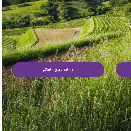
06 03 47 46 01