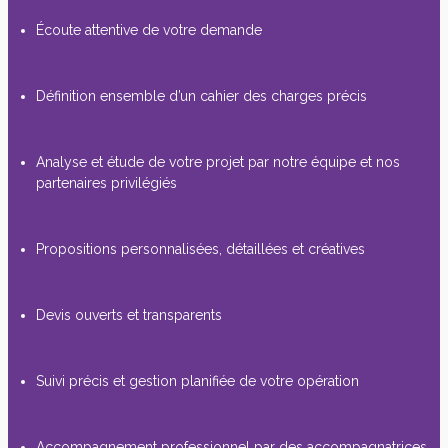
Écoute attentive de votre demande
Définition ensemble d’un cahier des charges précis
Analyse et étude de votre projet par notre équipe et nos
partenaires privilégiés
Propositions personnalisées, détaillées et créatives
Devis ouverts et transparents
Suivi précis et gestion planifiée de votre opération
Accompagnement professionnel par des accompagnatrices