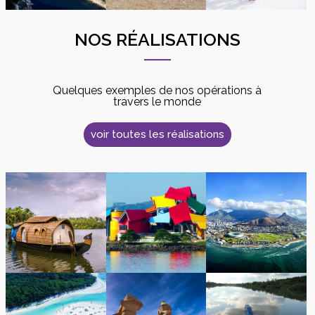
NOS RÉALISATIONS
Quelques exemples de nos opérations à
travers le monde
voir toutes les réalisations