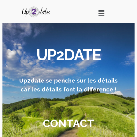
UP2DATE
Up2date se penche sur les détails
car les détails font la différence !
CONTACT