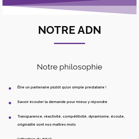
NOTRE ADN
Notre philosophie
Être un partenaire plutôt qu’un simple prestataire !
Savoir écouter la demande pour mieux y répondre
Transparence, réactivité, compétitivité, dynamisme, écoute,
originalité sont nos maîtres mots