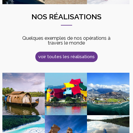
NOS RÉALISATIONS
Quelques exemples de nos opérations à
travers le monde
voir toutes les réalisations