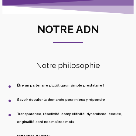
NOTRE ADN
Notre philosophie
Être un partenaire plutôt qu’un simple prestataire !
Savoir écouter la demande pour mieux y répondre
Transparence, réactivité, compétitivité, dynamisme, écoute,
originalité sont nos maîtres mots