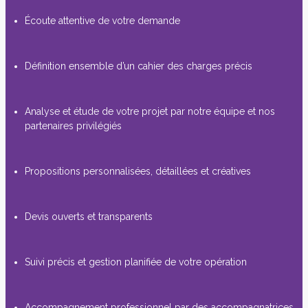
Écoute attentive de votre demande
Définition ensemble d’un cahier des charges précis
Analyse et étude de votre projet par notre équipe et nos
partenaires privilégiés
Propositions personnalisées, détaillées et créatives
Devis ouverts et transparents
Suivi précis et gestion planifiée de votre opération
Accompagnement professionnel par des accompagnatrices