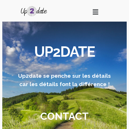
UP2DATE
Up2date se penche sur les détails
car les détails font la différence !
CONTACT