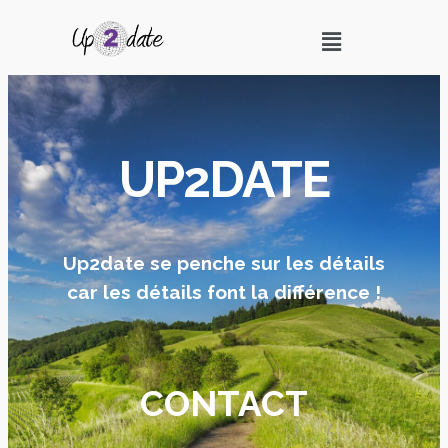
UP2DATE
Up2date se penche sur les détails
car les détails font la différence !
CONTACT