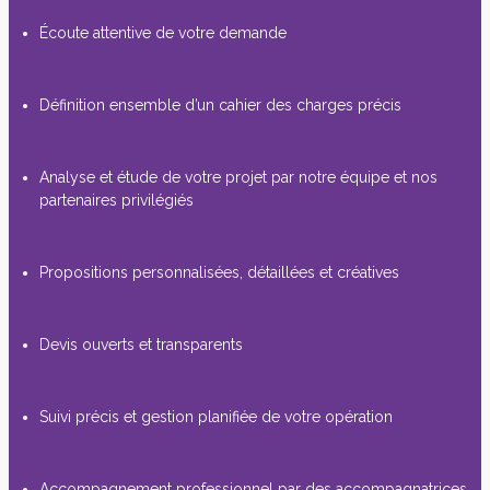
Écoute attentive de votre demande
Définition ensemble d’un cahier des charges précis
Analyse et étude de votre projet par notre équipe et nos
partenaires privilégiés
Propositions personnalisées, détaillées et créatives
Devis ouverts et transparents
Suivi précis et gestion planifiée de votre opération
Accompagnement professionnel par des accompagnatrices