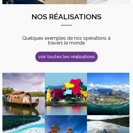
NOS RÉALISATIONS
Quelques exemples de nos opérations à
travers le monde
voir toutes les réalisations