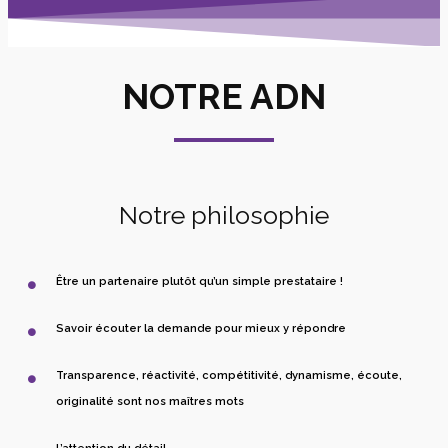
NOTRE ADN
Notre philosophie
Être un partenaire plutôt qu’un simple prestataire !
Savoir écouter la demande pour mieux y répondre
Transparence, réactivité, compétitivité, dynamisme, écoute,
originalité sont nos maîtres mots