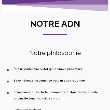
NOTRE ADN
Notre philosophie
Être un partenaire plutôt qu’un simple prestataire !
Savoir écouter la demande pour mieux y répondre
Transparence, réactivité, compétitivité, dynamisme, écoute,
originalité sont nos maîtres mots