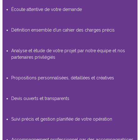
Écoute attentive de votre demande
Définition ensemble d’un cahier des charges précis
Analyse et étude de votre projet par notre équipe et nos
partenaires privilégiés
Propositions personnalisées, détaillées et créatives
Devis ouverts et transparents
Suivi précis et gestion planifiée de votre opération
Accompagnement professionnel par des accompagnatrices