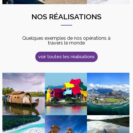
NOS RÉALISATIONS
Quelques exemples de nos opérations à
travers le monde
voir toutes les réalisations