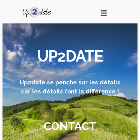
UP2DATE
Up2date se penche sur les détails
car les détails font la différence !
CONTACT