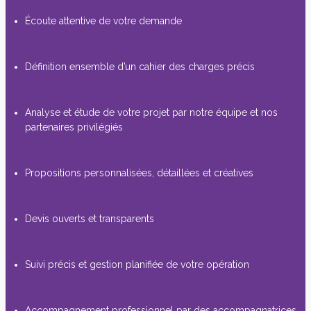
Écoute attentive de votre demande
Définition ensemble d’un cahier des charges précis
Analyse et étude de votre projet par notre équipe et nos
partenaires privilégiés
Propositions personnalisées, détaillées et créatives
Devis ouverts et transparents
Suivi précis et gestion planifiée de votre opération
Accompagnement professionnel par des accompagnatrices