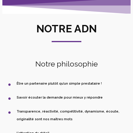
NOTRE ADN
Notre philosophie
Être un partenaire plutôt qu’un simple prestataire !
Savoir écouter la demande pour mieux y répondre
Transparence, réactivité, compétitivité, dynamisme, écoute,
originalité sont nos maîtres mots