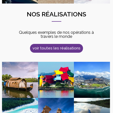
NOS RÉALISATIONS
Quelques exemples de nos opérations à
travers le monde
voir toutes les réalisations