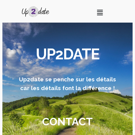
UP2DATE
Up2date se penche sur les détails
car les détails font la différence !
CONTACT