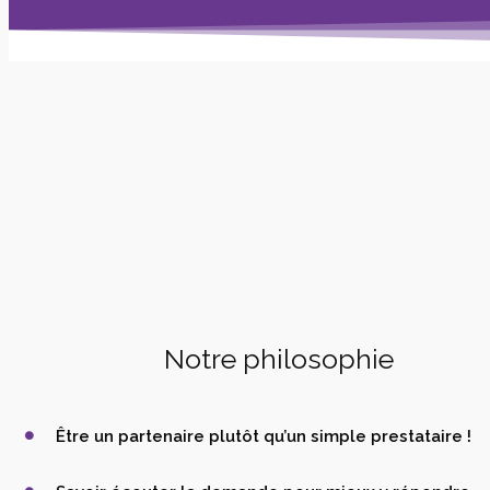
Notre philosophie
Être un partenaire plutôt qu’un simple prestataire !