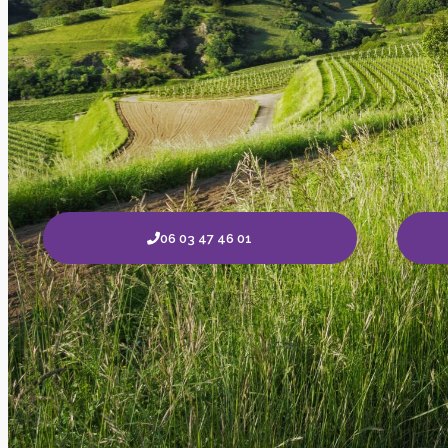
06 03 47 46 01