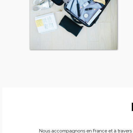
Nous accompagnons en France et à travers le