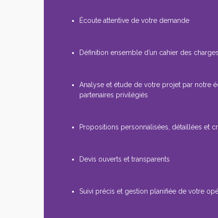
Écoute attentive de votre demande
Définition ensemble d’un cahier des charges
Analyse et étude de votre projet par notre 
partenaires privilégiés
Propositions personnalisées, détaillées et cr
Devis ouverts et transparents
Suivi précis et gestion planifiée de votre op