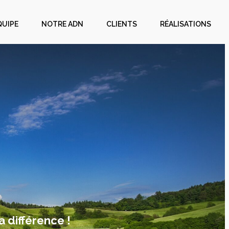
QUIPE
NOTRE ADN
CLIENTS
RÉALISATIONS
a différence !