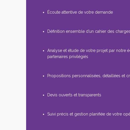
Écoute attentive de votre demande
Définition ensemble d’un cahier des charges
Analyse et étude de votre projet par notre 
partenaires privilégiés
Propositions personnalisées, détaillées et cr
Devis ouverts et transparents
Suivi précis et gestion planifiée de votre op