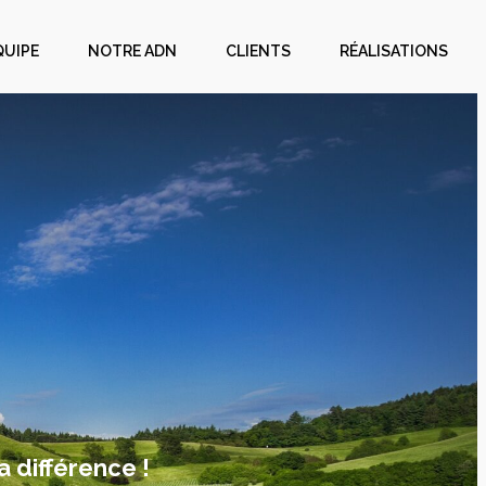
QUIPE
NOTRE ADN
CLIENTS
RÉALISATIONS
a différence !