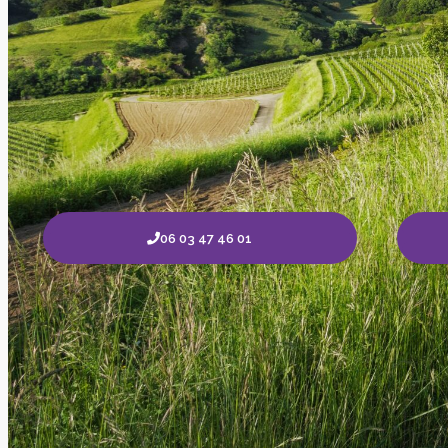
06 03 47 46 01