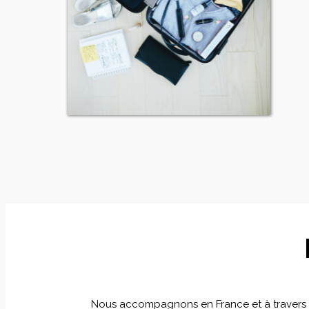
Nous accompagnons en France et à travers le