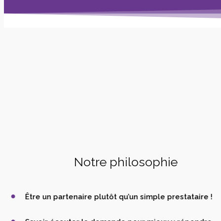
Notre philosophie
Être un partenaire plutôt qu’un simple prestataire !