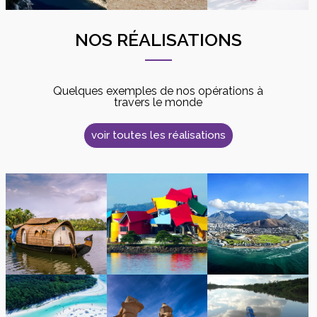
NOS RÉALISATIONS
Quelques exemples de nos opérations à
travers le monde
voir toutes les réalisations