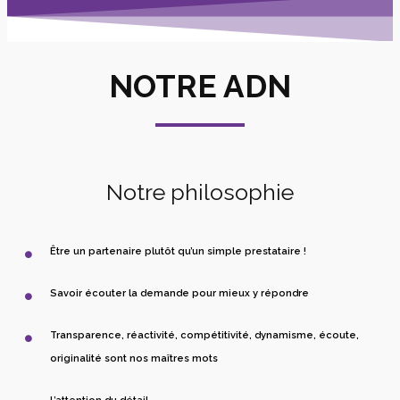
NOTRE ADN
Notre philosophie
Être un partenaire plutôt qu’un simple prestataire !
Savoir écouter la demande pour mieux y répondre
Transparence, réactivité, compétitivité, dynamisme, écoute,
originalité sont nos maîtres mots