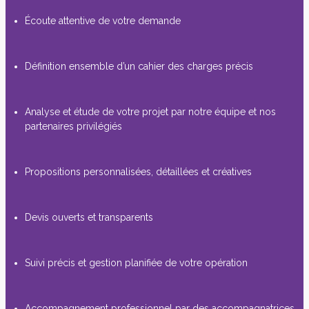
Écoute attentive de votre demande
Définition ensemble d’un cahier des charges précis
Analyse et étude de votre projet par notre équipe et nos
partenaires privilégiés
Propositions personnalisées, détaillées et créatives
Devis ouverts et transparents
Suivi précis et gestion planifiée de votre opération
Accompagnement professionnel par des accompagnatrices