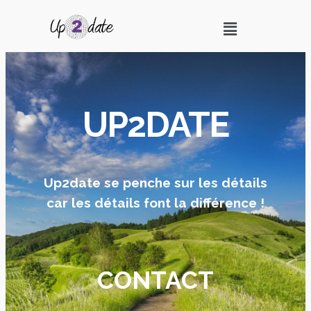
UP2DATE
Up2date se penche sur les détails
car les détails font la différence !
CONTACT