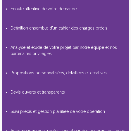
Écoute attentive de votre demande
Définition ensemble d’un cahier des charges précis
Analyse et étude de votre projet par notre équipe et nos
partenaires privilégiés
Propositions personnalisées, détaillées et créatives
Devis ouverts et transparents
Suivi précis et gestion planifiée de votre opération
Accompagnement professionnel par des accompagnatrices