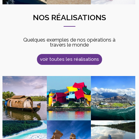
NOS RÉALISATIONS
Quelques exemples de nos opérations à
travers le monde
voir toutes les réalisations