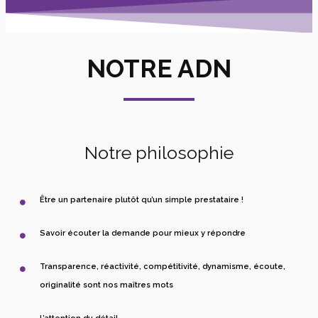
NOTRE ADN
Notre philosophie
Être un partenaire plutôt qu’un simple prestataire !
Savoir écouter la demande pour mieux y répondre
Transparence, réactivité, compétitivité, dynamisme, écoute,
originalité sont nos maîtres mots