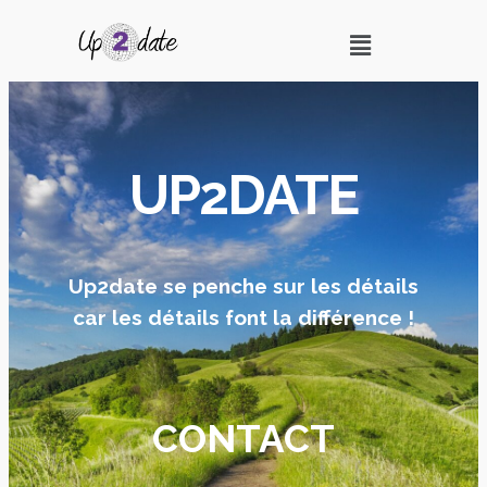
UP2DATE
Up2date se penche sur les détails
car les détails font la différence !
CONTACT