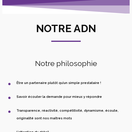
NOTRE ADN
Notre philosophie
Être un partenaire plutôt qu’un simple prestataire !
Savoir écouter la demande pour mieux y répondre
Transparence, réactivité, compétitivité, dynamisme, écoute,
originalité sont nos maîtres mots