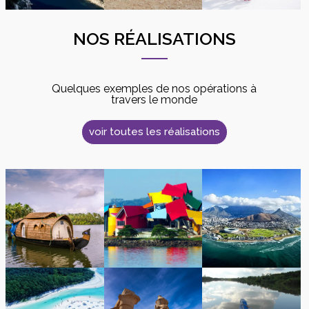
NOS RÉALISATIONS
Quelques exemples de nos opérations à
travers le monde
voir toutes les réalisations