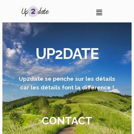
UP2DATE
Up2date se penche sur les détails
car les détails font la différence !
CONTACT