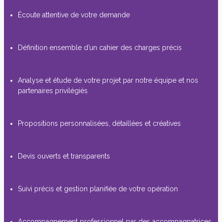
Écoute attentive de votre demande
Définition ensemble d’un cahier des charges précis
Analyse et étude de votre projet par notre équipe et nos
partenaires privilégiés
Propositions personnalisées, détaillées et créatives
Devis ouverts et transparents
Suivi précis et gestion planifiée de votre opération
Accompagnement professionnel par des accompagnatrices