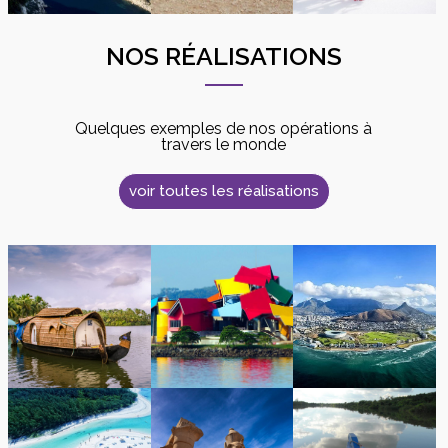
NOS RÉALISATIONS
Quelques exemples de nos opérations à
travers le monde
voir toutes les réalisations