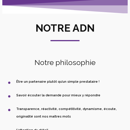
NOTRE ADN
Notre philosophie
Être un partenaire plutôt qu’un simple prestataire !
Savoir écouter la demande pour mieux y répondre
Transparence, réactivité, compétitivité, dynamisme, écoute,
originalité sont nos maîtres mots