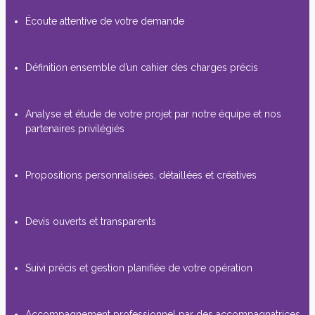
Écoute attentive de votre demande
Définition ensemble d’un cahier des charges précis
Analyse et étude de votre projet par notre équipe et nos
partenaires privilégiés
Propositions personnalisées, détaillées et créatives
Devis ouverts et transparents
Suivi précis et gestion planifiée de votre opération
Accompagnement professionnel par des accompagnatrices