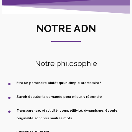
NOTRE ADN
Notre philosophie
Être un partenaire plutôt qu’un simple prestataire !
Savoir écouter la demande pour mieux y répondre
Transparence, réactivité, compétitivité, dynamisme, écoute,
originalité sont nos maîtres mots