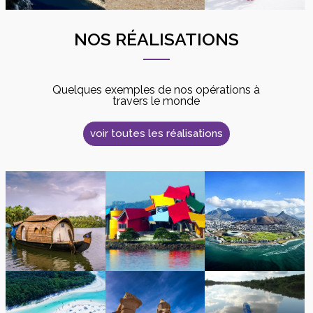
NOS RÉALISATIONS
Quelques exemples de nos opérations à
travers le monde
voir toutes les réalisations