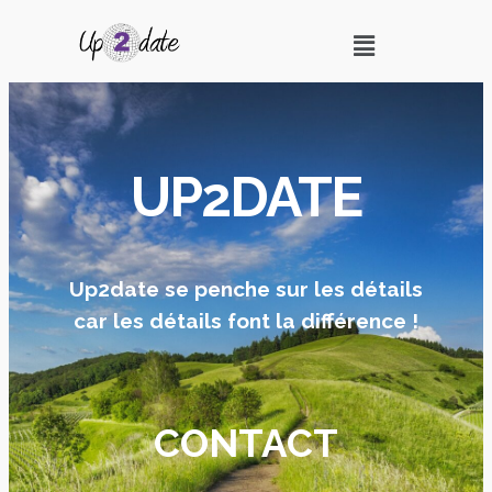
UP2DATE
Up2date se penche sur les détails
car les détails font la différence !
CONTACT