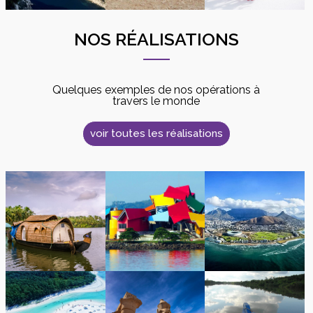
NOS RÉALISATIONS
Quelques exemples de nos opérations à
travers le monde
voir toutes les réalisations