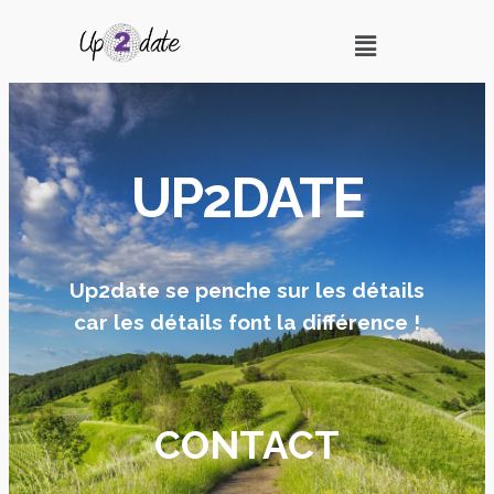
UP2DATE
Up2date se penche sur les détails
car les détails font la différence !
CONTACT