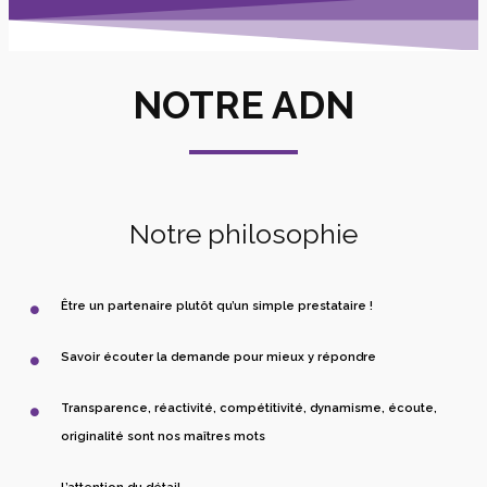
NOTRE ADN
Notre philosophie
Être un partenaire plutôt qu’un simple prestataire !
Savoir écouter la demande pour mieux y répondre
Transparence, réactivité, compétitivité, dynamisme, écoute,
originalité sont nos maîtres mots