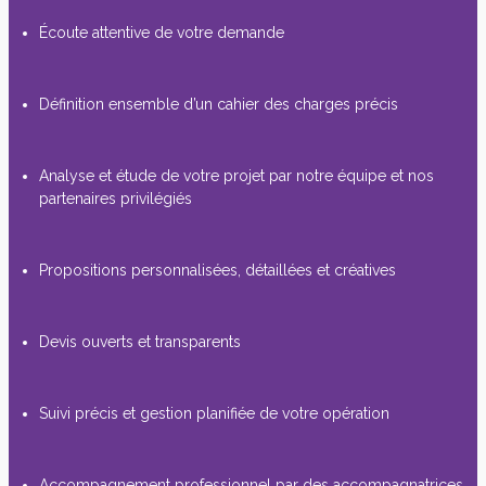
Écoute attentive de votre demande
Définition ensemble d’un cahier des charges précis
Analyse et étude de votre projet par notre équipe et nos
partenaires privilégiés
Propositions personnalisées, détaillées et créatives
Devis ouverts et transparents
Suivi précis et gestion planifiée de votre opération
Accompagnement professionnel par des accompagnatrices