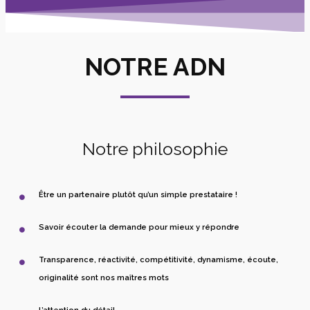
NOTRE ADN
Notre philosophie
Être un partenaire plutôt qu’un simple prestataire !
Savoir écouter la demande pour mieux y répondre
Transparence, réactivité, compétitivité, dynamisme, écoute,
originalité sont nos maîtres mots