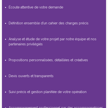
Écoute attentive de votre demande
Définition ensemble d’un cahier des charges précis
Analyse et étude de votre projet par notre équipe et nos
partenaires privilégiés
Propositions personnalisées, détaillées et créatives
Devis ouverts et transparents
Suivi précis et gestion planifiée de votre opération
Accompagnement professionnel par des accompagnatrices