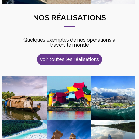
NOS RÉALISATIONS
Quelques exemples de nos opérations à
travers le monde
voir toutes les réalisations