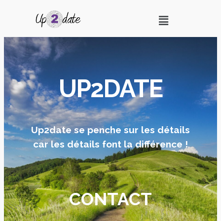
UP2DATE
Up2date se penche sur les détails
car les détails font la différence !
CONTACT