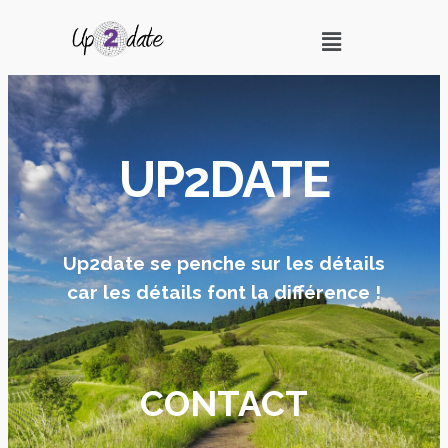
UP2DATE
Up2date se penche sur les détails
car les détails font la différence !
CONTACT