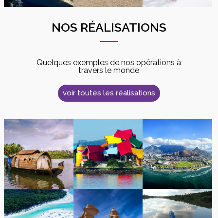
NOS RÉALISATIONS
Quelques exemples de nos opérations à
travers le monde
voir toutes les réalisations