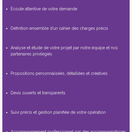
Écoute attentive de votre demande
Définition ensemble d’un cahier des charges précis
Analyse et étude de votre projet par notre équipe et nos
partenaires privilégiés
Propositions personnalisées, détaillées et créatives
Devis ouverts et transparents
Suivi précis et gestion planifiée de votre opération
Accompagnement professionnel par des accompagnatrices