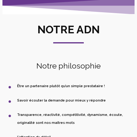
NOTRE ADN
Notre philosophie
Être un partenaire plutôt qu’un simple prestataire !
Savoir écouter la demande pour mieux y répondre
Transparence, réactivité, compétitivité, dynamisme, écoute,
originalité sont nos maîtres mots