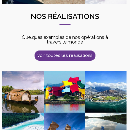
NOS RÉALISATIONS
Quelques exemples de nos opérations à
travers le monde
voir toutes les réalisations