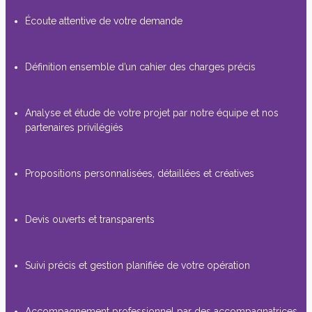
Écoute attentive de votre demande
Définition ensemble d’un cahier des charges précis
Analyse et étude de votre projet par notre équipe et nos
partenaires privilégiés
Propositions personnalisées, détaillées et créatives
Devis ouverts et transparents
Suivi précis et gestion planifiée de votre opération
Accompagnement professionnel par des accompagnatrices