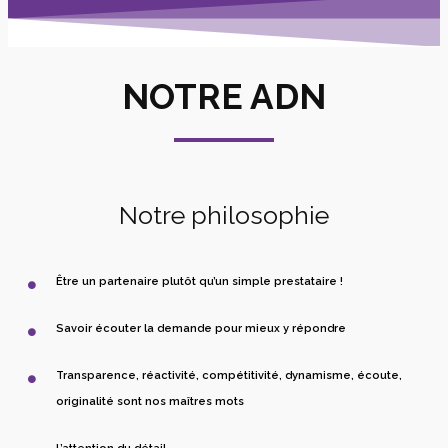
NOTRE ADN
Notre philosophie
Être un partenaire plutôt qu’un simple prestataire !
Savoir écouter la demande pour mieux y répondre
Transparence, réactivité, compétitivité, dynamisme, écoute,
originalité sont nos maîtres mots