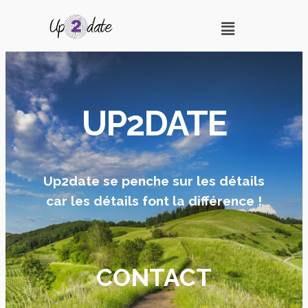
UP2DATE
Up2date se penche sur les détails
car les détails font la différence !
CONTACT