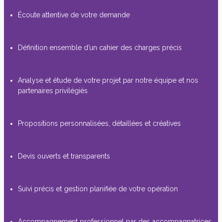
Écoute attentive de votre demande
Définition ensemble d’un cahier des charges précis
Analyse et étude de votre projet par notre équipe et nos
partenaires privilégiés
Propositions personnalisées, détaillées et créatives
Devis ouverts et transparents
Suivi précis et gestion planifiée de votre opération
Accompagnement professionnel par des accompagnatrices