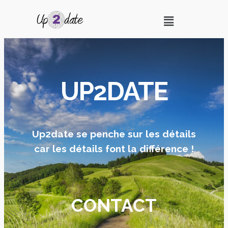
UP2DATE
Up2date se penche sur les détails
car les détails font la différence !
CONTACT