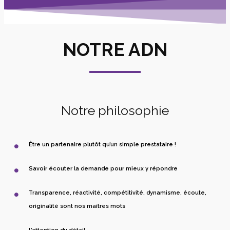
NOTRE ADN
Notre philosophie
Être un partenaire plutôt qu’un simple prestataire !
Savoir écouter la demande pour mieux y répondre
Transparence, réactivité, compétitivité, dynamisme, écoute,
originalité sont nos maîtres mots