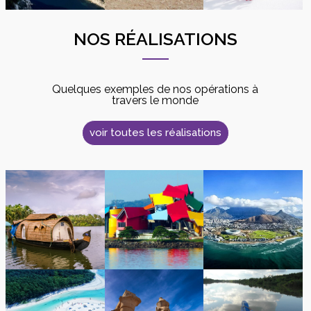
NOS RÉALISATIONS
Quelques exemples de nos opérations à
travers le monde
voir toutes les réalisations