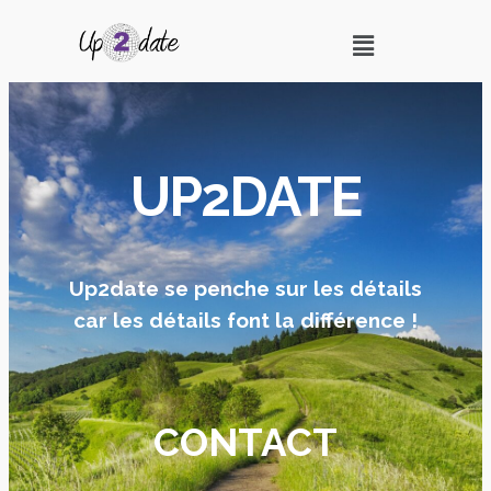
UP2DATE
Up2date se penche sur les détails
car les détails font la différence !
CONTACT