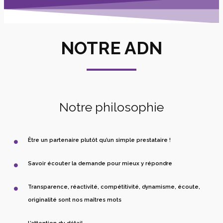
NOTRE ADN
Notre philosophie
Être un partenaire plutôt qu’un simple prestataire !
Savoir écouter la demande pour mieux y répondre
Transparence, réactivité, compétitivité, dynamisme, écoute,
originalité sont nos maîtres mots