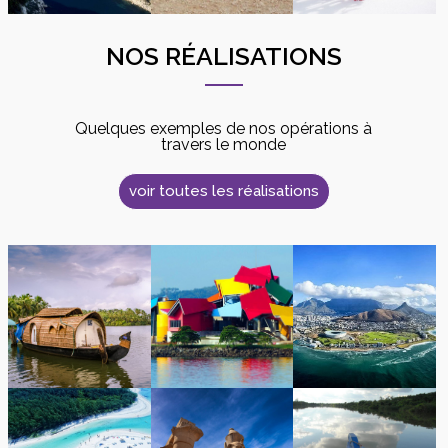
NOS RÉALISATIONS
Quelques exemples de nos opérations à
travers le monde
voir toutes les réalisations