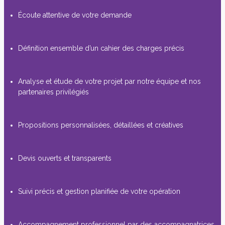
Écoute attentive de votre demande
Définition ensemble d’un cahier des charges précis
Analyse et étude de votre projet par notre équipe et nos
partenaires privilégiés
Propositions personnalisées, détaillées et créatives
Devis ouverts et transparents
Suivi précis et gestion planifiée de votre opération
Accompagnement professionnel par des accompagnatrices